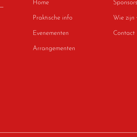
Home
Sponsor
Praktische info
Wie zijn 
Evenementen
Contact
Arrangementen