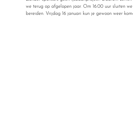
we terug op afgelopen jaar. Om 16.00 uur sluiten we
bereiden. Vrijdag 16 januari kun je gewoon weer kom