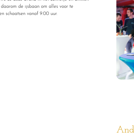
 daarom de ijsbaan om alles voor te
en schaatsen vanaf 9.00 uur.
Ande