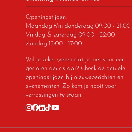
Openingstijden:
Maandag t/m donderdag
09:00 - 21:00
Vrijdag & zaterdag
09:00 - 22:00
Zondag
12:00 - 17:00
Wil je zeker weten dat je niet voor een
gesloten deur staat? Check de actuele
openingstijden bij
nieuwsberichten
en
evenementen
. Zo kom je nooit voor
verrassingen te staan.