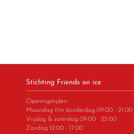
Stichting Friends on ice
Openingstijden:
Maandag t/m donderdag
09:00 - 21:00
Vrijdag & zaterdag
09:00 - 22:00
Zondag
12:00 - 17:00