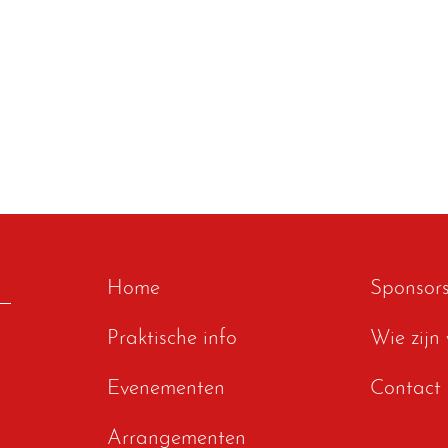
Home
Sponsor
Praktische info
Wie zijn 
Evenementen
Contact
Arrangementen