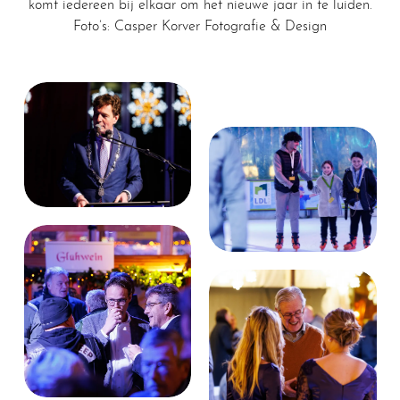
komt iedereen bij elkaar om het nieuwe jaar in te luiden.
Foto’s:
Casper Korver Fotografie & Design