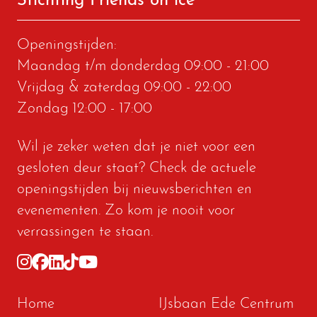
Stichting Friends on ice
Openingstijden:
Maandag t/m donderdag
09:00 - 21:00
Vrijdag & zaterdag
09:00 - 22:00
Zondag
12:00 - 17:00
Wil je zeker weten dat je niet voor een
gesloten deur staat? Check de actuele
openingstijden bij
nieuwsberichten
en
evenementen
. Zo kom je nooit voor
verrassingen te staan.
Home
IJsbaan Ede Centrum