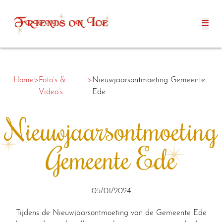
Home
>
Foto’s &
>
Nieuwjaarsontmoeting Gemeente
Video’s
Ede
Nieuwjaarsontmoeting
Gemeente Ede
05/01/2024
Tijdens de Nieuwjaarsontmoeting van de Gemeente Ede