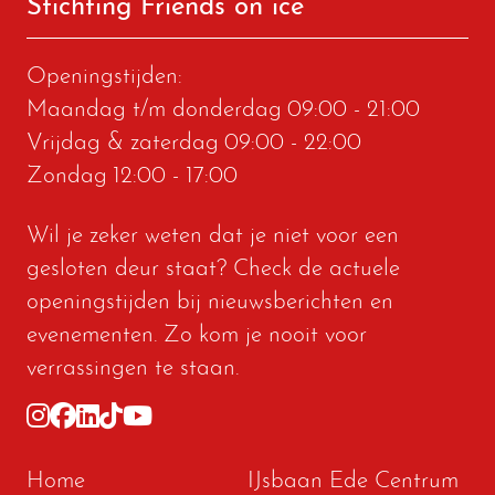
Stichting Friends on ice
Openingstijden:
Maandag t/m donderdag
09:00 - 21:00
Vrijdag & zaterdag
09:00 - 22:00
Zondag
12:00 - 17:00
Wil je zeker weten dat je niet voor een
gesloten deur staat? Check de actuele
openingstijden bij
nieuwsberichten
en
evenementen
. Zo kom je nooit voor
verrassingen te staan.
Home
IJsbaan Ede Centrum