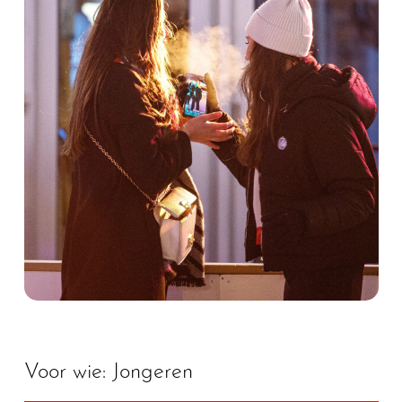
Voor wie: Jongeren