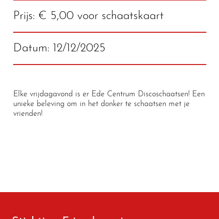
Prijs: € 5,00 voor schaatskaart
Datum: 12/12/2025
Elke vrijdagavond is er Ede Centrum Discoschaatsen! Een
unieke beleving om in het donker te schaatsen met je
vrienden!